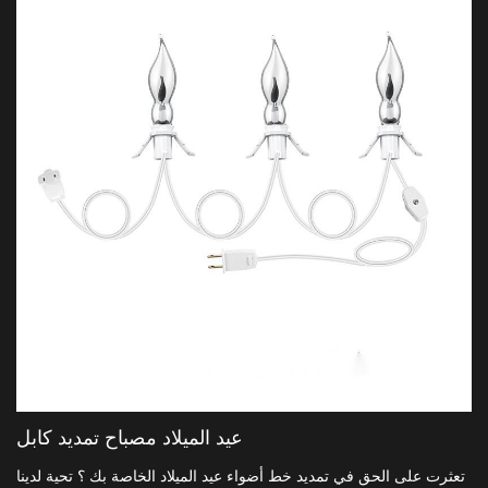
عيد الميلاد مصباح تمديد كابل
تعثرت على الحق في تمديد خط أضواء عيد الميلاد الخاصة بك ؟ تحية لدينا