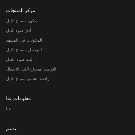
مركز المنتجات
ديكور مصباح الليل
أدى ضوء الليل
المكونات في المشهد
التوصيل مصباح الليل
ليلة ضوء الحبل
التوصيل مصباح الليل للأطفال
رائحة الشمع مصباح الليل
معلومات عنا
عنا
يدعم