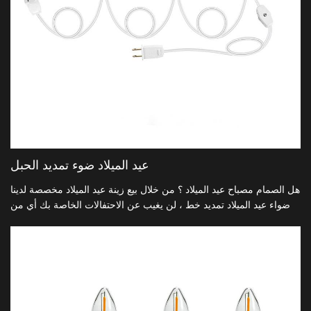
عيد الميلاد ضوء تمديد الحبل
هل الصمام مصباح عيد الميلاد ؟ من خلال بيع زينة عيد الميلاد مخصصة لدينا
أضواء عيد الميلاد تمديد خط ، لن يغيب عن الاحتفالات الخاصة بك أي من
النقاط المضيئة .