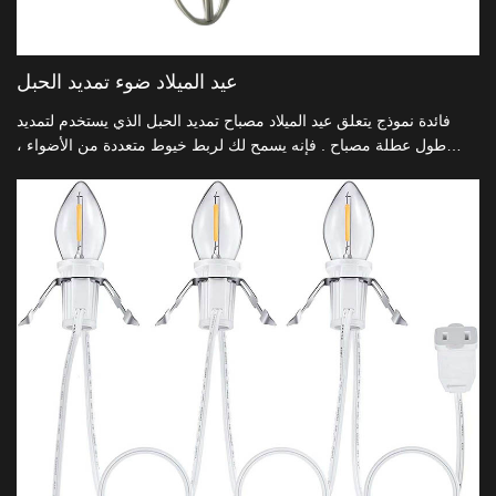
عيد الميلاد ضوء تمديد الحبل
فائدة نموذج يتعلق عيد الميلاد مصباح تمديد الحبل الذي يستخدم لتمديد
طول عطلة مصباح . فإنه يسمح لك لربط خيوط متعددة من الأضواء ،
والوصول إلى مصادر الطاقة البعيدة .