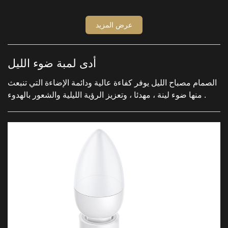
عرض المزيد
أدى لمبة ضوء الليل
الصمام مصباح الليل يوفر كفاءة عالية ودائمة الإضاءة التي تنبعث
منها ضوء لينة ، مهدئا ، وتعزيز الرؤية الليلية والشعور بالهدوء .