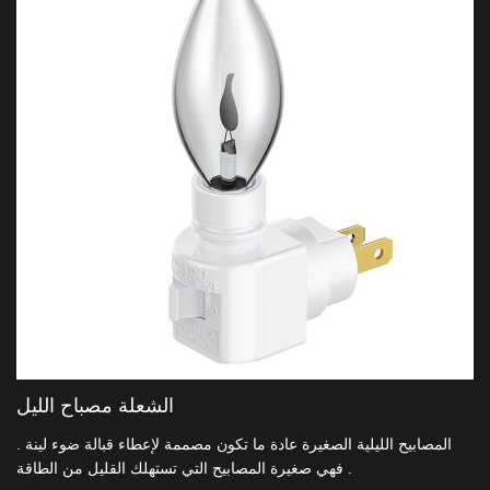
الشعلة مصباح الليل
المصابيح الليلية الصغيرة عادة ما تكون مصممة لإعطاء قبالة ضوء لينة .
فهي صغيرة المصابيح التي تستهلك القليل من الطاقة .