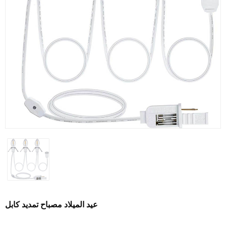
عيد الميلاد مصباح تمديد كابل