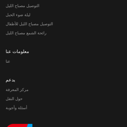
التوصيل مصباح الليل
ليلة ضوء الحبل
التوصيل مصباح الليل للأطفال
رائحة الشمع مصباح الليل
معلومات عنا
عنا
يدعم
مركز المعرفة
حول النقل
أسئلة وأجوبة