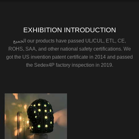
EXHIBITION INTRODUCTION
الجميع our products have passed UL/CUL, ETL, CE,
ROHS, SAA, and other national safety certifications. We
got the US invention patent certificate in 2014 and passed
the Sedex4P factory inspection in 2019.