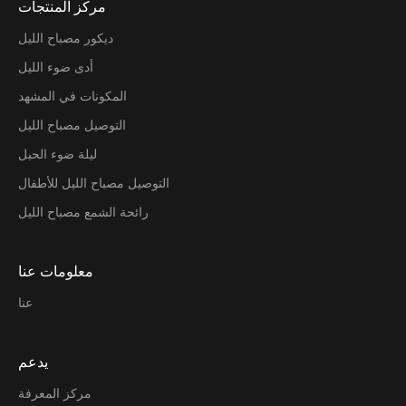
مركز المنتجات
ديكور مصباح الليل
أدى ضوء الليل
المكونات في المشهد
التوصيل مصباح الليل
ليلة ضوء الحبل
التوصيل مصباح الليل للأطفال
رائحة الشمع مصباح الليل
معلومات عنا
عنا
يدعم
مركز المعرفة