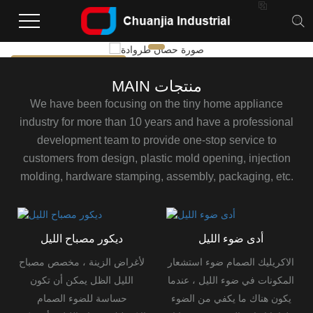

صورة حصان طروادة
أرسل استفسارك الآن
MAIN منتجات
We have been focusing on the tiny home appliance
industry for more than 10 years and have a professional
development team to provide one-stop service to
customers from design, plastic mold opening, injection
molding, hardware stamping, assembly, packaging, etc.
أدى ضوء الليل
ديكور مصباح الليل
الاكريليك الصمام ضوء استشعار
لأغراض الزينة ، مخصص مصباح
المكونات في ضوء الليل ، عندما
الليل الظل يمكن أن تكون
يكون هناك ما يكفي من الضوء
حساسة للضوء الصمام