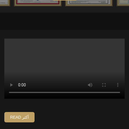
READ أكثر