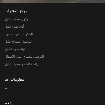
مركز المنتجات
ديكور مصباح الليل
أدى ضوء الليل
المكونات في المشهد
التوصيل مصباح الليل
ليلة ضوء الحبل
التوصيل مصباح الليل للأطفال
رائحة الشمع مصباح الليل
معلومات عنا
عنا
يدعم