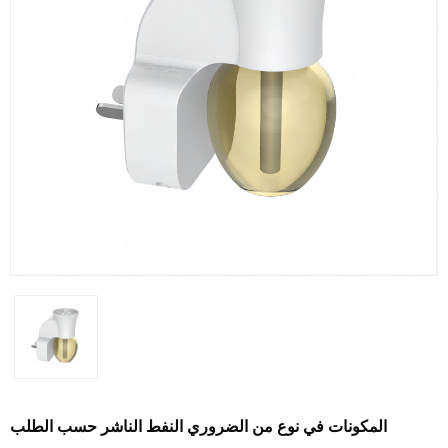
المكونات في نوع من الضروري النفط الناشر حسب الطلب