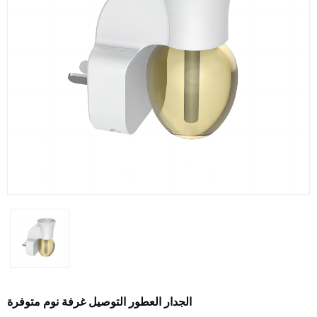
الجدار العطور التوصيل غرفة نوم متوفرة