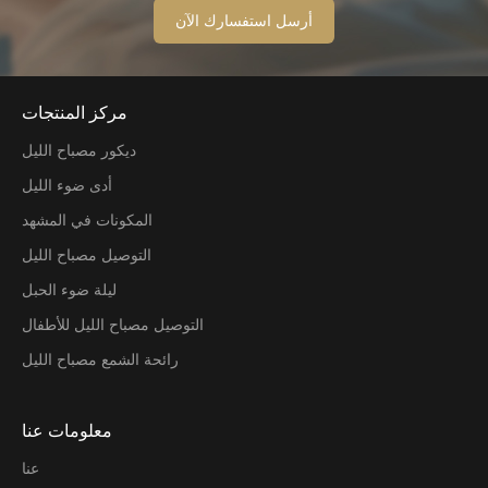
مركز المنتجات
ديكور مصباح الليل
أدى ضوء الليل
المكونات في المشهد
التوصيل مصباح الليل
ليلة ضوء الحبل
التوصيل مصباح الليل للأطفال
رائحة الشمع مصباح الليل
معلومات عنا
عنا