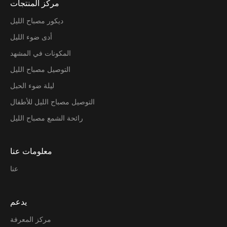
مركز المنتجات
ديكور مصباح الليل
أدى ضوء الليل
المكونات في المشهد
التوصيل مصباح الليل
ليلة ضوء الحبل
التوصيل مصباح الليل للأطفال
رائحة الشمع مصباح الليل
معلومات عنا
عنا
يدعم
مركز المعرفة