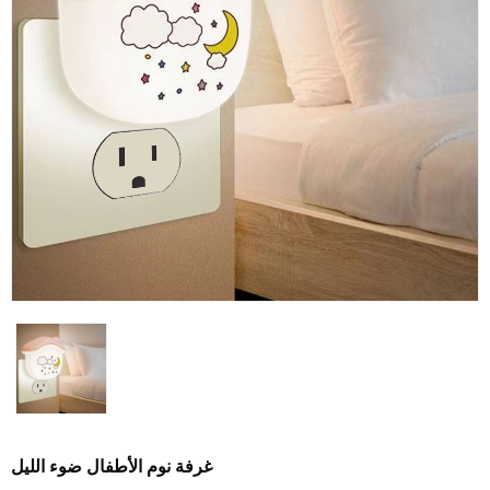
غرفة نوم الأطفال ضوء الليل