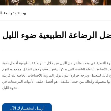
بيت
>
منتجات
>
ال
ل الرضاعة الطبيعية ضوء الليل
 التغذية في وقت متأخر من الليل من خلال " الرضاعة الطبيعية أفضل ضوء
وفر الإضاءة الدافئة الناعمة التي يمكن رؤيتها بوضوح دون التدخل مع دورة النوم
قابل للتعديل ودرجة حرارة اللون توفر المرونة للاحتياجات الخاصة بك فريدة
انها محمولة وفعالة من حيث التكلفة ، هو أفضل حليف الأمهات المرضعات في
هدوء الليل .
أرسل استفسارك الآن