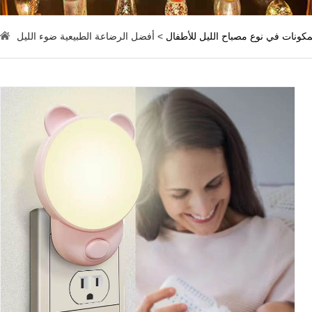
مكونات في نوع مصباح الليل للأطفال
> أفضل الرضاعة الطبيعية ضوء الليل