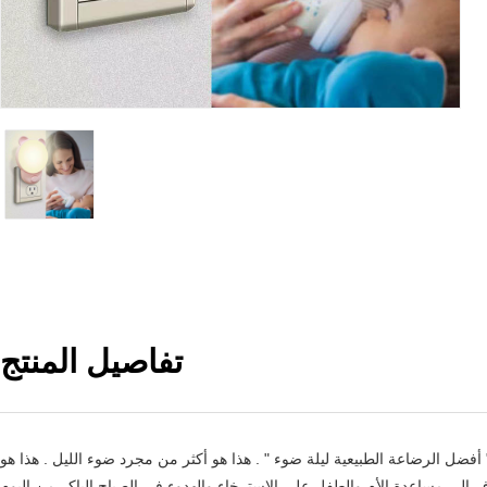
تفاصيل المنتج
 أفضل الرضاعة الطبيعية ليلة ضوء " . هذا هو أكثر من مجرد ضوء الليل . هذا هو