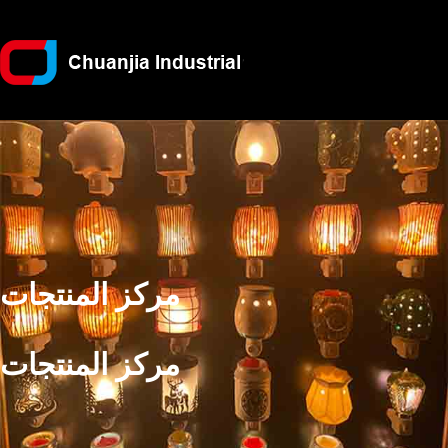
مركز المنتجات
مركز المنتجات