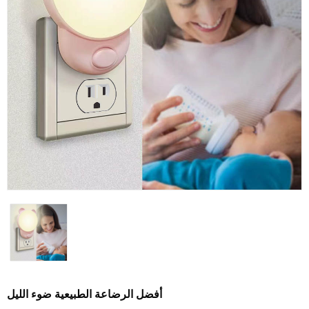
أفضل الرضاعة الطبيعية ضوء الليل