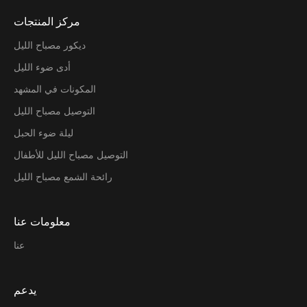
مركز المنتجات
ديكور مصباح الليل
أدى ضوء الليل
المكونات في المشهد
التوصيل مصباح الليل
ليلة ضوء الحبل
التوصيل مصباح الليل للأطفال
رائحة الشمع مصباح الليل
معلومات عنا
عنا
يدعم