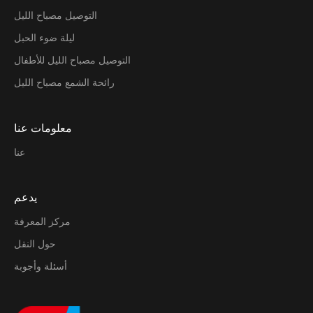
التوصيل مصباح الليل
ليلة ضوء الحبل
التوصيل مصباح الليل للأطفال
رائحة الشمع مصباح الليل
معلومات عنا
عنا
يدعم
مركز المعرفة
حول النقل
أسئلة وأجوبة