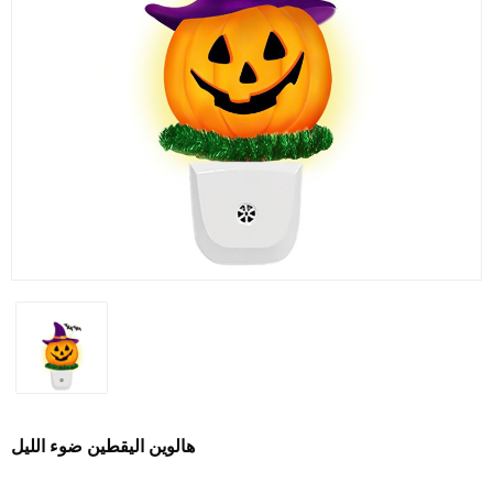
هالوين اليقطين ضوء الليل