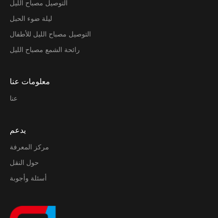
التوصيل مصباح الليل
ليلة ضوء الحبل
التوصيل مصباح الليل للأطفال
رائحة الشمع مصباح الليل
معلومات عنا
عنا
يدعم
مركز المعرفة
حول النقل
أسئلة وأجوبة