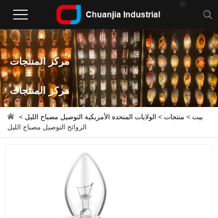

مركز المنتجات
مركز المنتجات
بيت
>
منتجات
>
الولايات المتحدة الأمريكية التوصيل مصباح الليل
>
الروائح التوصيل مصباح الليل