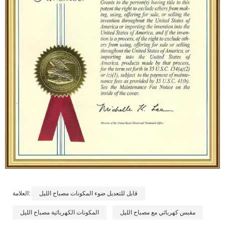
قابل للتعديل ضوء المكونات مصباح الليل
العلامة:
مقبس كهربائي مع مصباح الليل
المكونات الكهربائية مصباح الليل