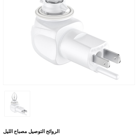
الروائح التوصيل مصباح الليل