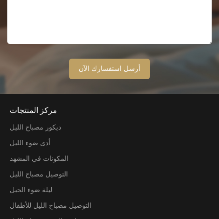
مركز المنتجات
ديكور مصباح الليل
أدى ضوء الليل
المكونات في المشهد
التوصيل مصباح الليل
ليلة ضوء الحبل
التوصيل مصباح الليل للأطفال