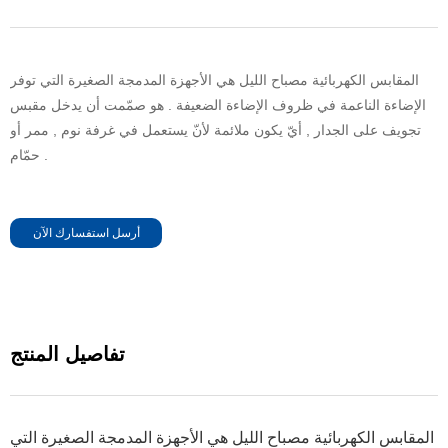
المقابس الكهربائية مصباح الليل هي الأجهزة المدمجة الصغيرة التي توفر
الإضاءة الناعمة في ظروف الإضاءة الضعيفة . هو صمّمت أن يدخل مقبس
تجويف على الجدار , أيّ يكون ملائمة لأنّ يستعمل في غرفة نوم , ممر أو
حمّام .
أرسل استفسارك الآن
تفاصيل المنتج
المقابس الكهربائية مصباح الليل هي الأجهزة المدمجة الصغيرة التي