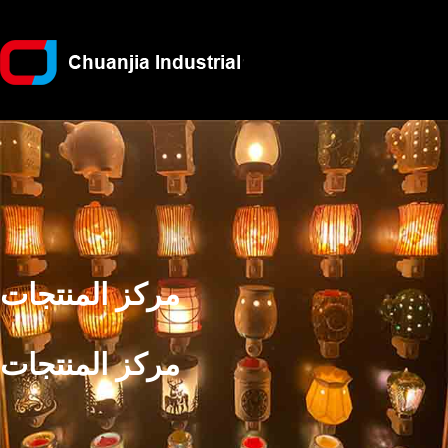
مركز المنتجات
مركز المنتجات