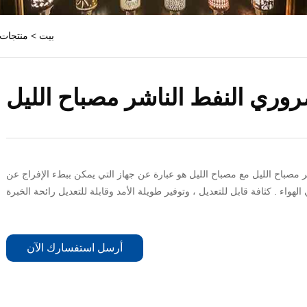
بيت
>
منتجات
وري النفط الناشر مصباح الليل
ر مصباح الليل مع مصباح الليل هو عبارة عن جهاز التي يمكن ببطء الإفراج عن
أرسل استفسارك الآن