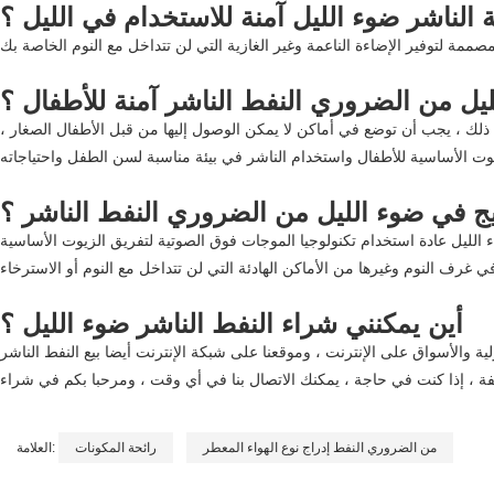
الناشر ضوء الليل آمنة للاستخدام في الليل ؟
يل من الضروري النفط الناشر آمنة للأطفال ؟
 ذلك ، يجب أن توضع في أماكن لا يمكن الوصول إليها من قبل الأطفال الصغار ،
 في ضوء الليل من الضروري النفط الناشر ؟
ء الليل عادة استخدام تكنولوجيا الموجات فوق الصوتية لتفريق الزيوت الأساسية
أين يمكنني شراء النفط الناشر ضوء الليل ؟
ة والأسواق على الإنترنت ، وموقعنا على شبكة الإنترنت أيضا بيع النفط الناشر
من الضروري النفط إدراج نوع الهواء المعطر
رائحة المكونات
العلامة: