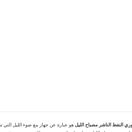
ي النفط الناشر مصباح الليل
هو عبارة عن جهاز مع ضوء الليل التي تنب