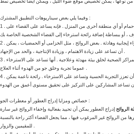
وفيما يلي بعض سيناريوهات التطبيق المشترك :
حمام أو أي منطقة أخرى من المنزل . فإنه يساعد على القضاء على
1 .
إيجابية وهادئة . بعض الروائح ، مثل الخزامى أو الحمضيات ، يمكن
2 .
أن تساعد على زيادة الاهتمام ، وزيادة الإنتاجية ، والحد من الإجهاد .
راكز الصحية لخلق بيئة مهدئة وعلاجية . أنها تساعد على الاسترخاء
3 .
عموما تجربة وخلق جو من الهدوء أثناء العلاج .
 أن تعزز التجربة الحسية وتساعد على الاسترخاء . رائحة ناعمة يمكن
4 .
خصائص ومزايا إدراج العطور أو معطرات الجو :
لة الروائح
رها من الروائح غير المرغوب فيها ، مما يجعل الفضاء أكثر راحة بالنسبة
للمقيمين والزوار .