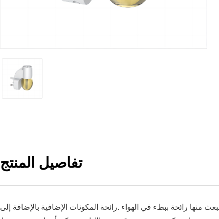
تفاصيل المنتج
عث منها رائحة ببطء في الهواء .
رائحة المكونات الإضافية بالإضافة إلى