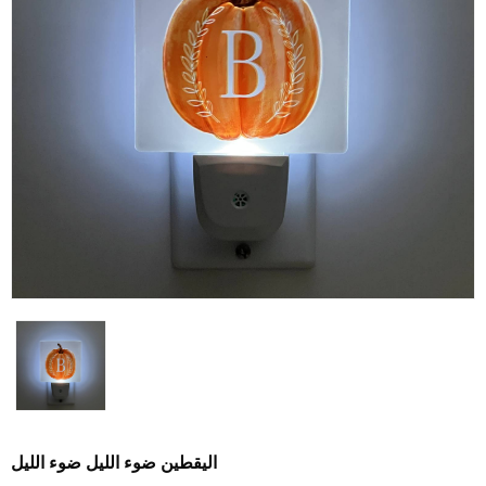
اليقطين ضوء الليل ضوء الليل