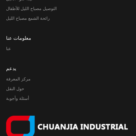
التوصيل مصباح الليل للأطفال
رائحة الشمع مصباح الليل
معلومات عنا
عنا
يدعم
مركز المعرفة
حول النقل
أسئلة وأجوبة