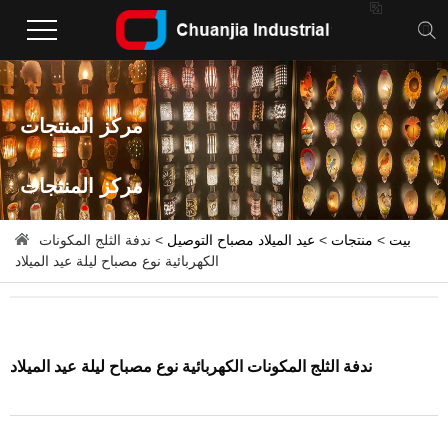

مركز المنتجات
مركز المنتجات
بيت
>
منتجات
>
عيد الميلاد مصباح التوصيل
> ندفة الثلج المكونات
الكهربائية نوع مصباح ليلة عيد الميلاد
ندفة الثلج المكونات الكهربائية نوع مصباح ليلة عيد الميلاد