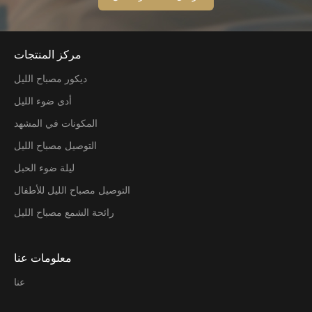
مركز المنتجات
ديكور مصباح الليل
أدى ضوء الليل
المكونات في المشهد
التوصيل مصباح الليل
ليلة ضوء الحبل
التوصيل مصباح الليل للأطفال
رائحة الشمع مصباح الليل
معلومات عنا
عنا